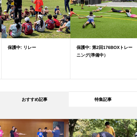
保護中: リレー
保護中: 第2回176BOXトレー
ニング(準備中）
おすすめ記事
特集記事