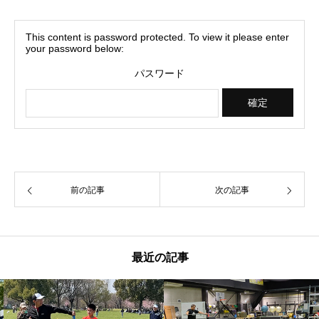
This content is password protected. To view it please enter
your password below:
パスワード
前の記事
次の記事
最近の記事